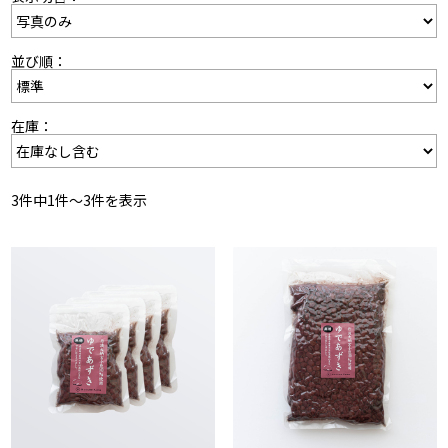
並び順：
在庫：
3件中1件～3件を表示