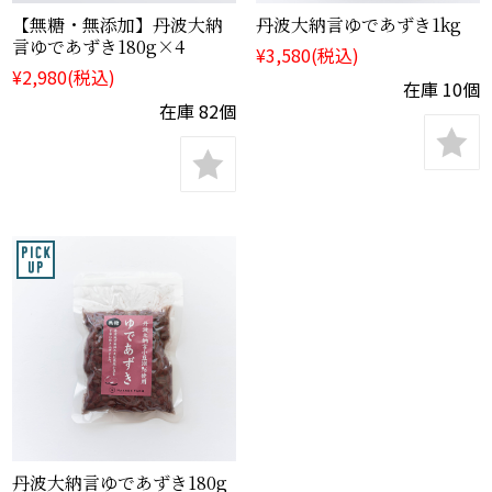
【無糖・無添加】丹波大納
丹波大納言ゆであずき1kg
言ゆであずき180g×4
¥3,580
(税込)
¥2,980
(税込)
在庫 10個
在庫 82個
丹波大納言ゆであずき180g