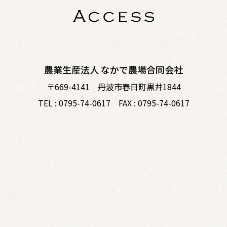
農業生産法人 なかで農場合同会社
〒669-4141 丹波市春日町黒井1844
TEL : 0795-74-0617 FAX : 0795-74-0617