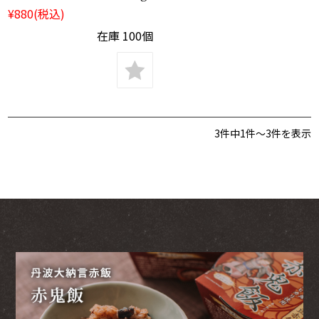
¥880
(税込)
在庫 100個
3件中1件～3件を表示