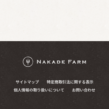
サイトマップ
特定商取引法に関する表示
個人情報の取り扱いについて
お問い合わせ