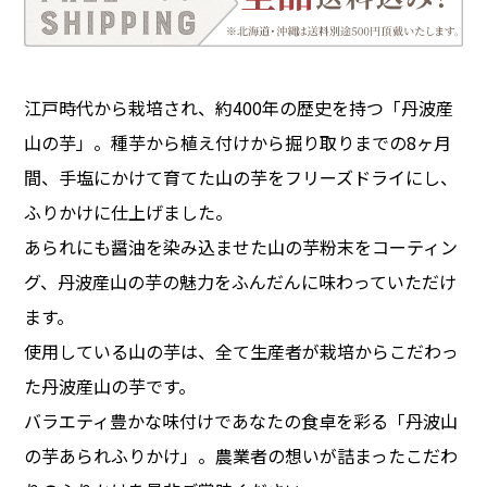
江戸時代から栽培され、約400年の歴史を持つ「丹波産
山の芋」。種芋から植え付けから掘り取りまでの8ヶ月
間、手塩にかけて育てた山の芋をフリーズドライにし、
ふりかけに仕上げました。
あられにも醤油を染み込ませた山の芋粉末をコーティン
グ、丹波産山の芋の魅力をふんだんに味わっていただけ
ます。
使用している山の芋は、全て生産者が栽培からこだわっ
た丹波産山の芋です。
バラエティ豊かな味付けであなたの食卓を彩る「丹波山
の芋あられふりかけ」。農業者の想いが詰まったこだわ