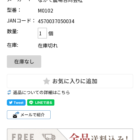
型番：
M0102
JANコード：
4570037050034
数量:
個
在庫:
在庫切れ
返品についての詳細はこちら