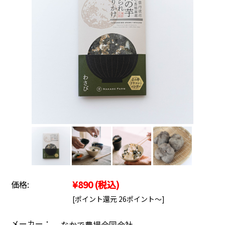
¥890
(税込)
価格:
[ポイント還元 26ポイント～]
メーカー：
なかで農場合同会社