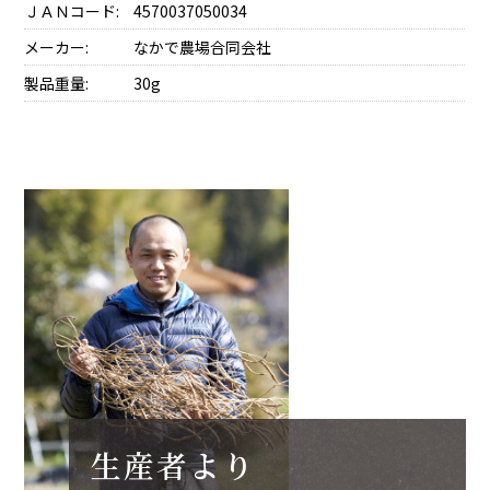
ＪＡＮコード:
4570037050034
メーカー:
なかで農場合同会社
製品重量:
30g
生産者より