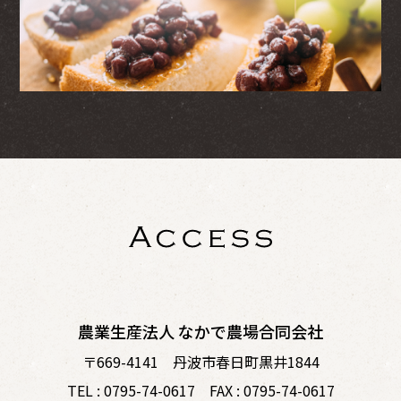
農業生産法人 なかで農場合同会社
〒669-4141 丹波市春日町黒井1844
TEL : 0795-74-0617 FAX : 0795-74-0617