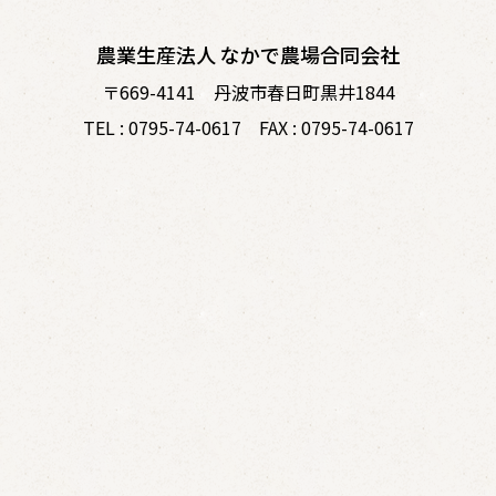
農業生産法人 なかで農場合同会社
〒669-4141 丹波市春日町黒井1844
TEL : 0795-74-0617 FAX : 0795-74-0617