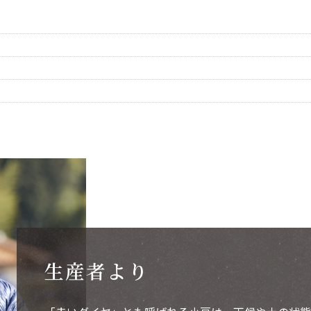
生産者より