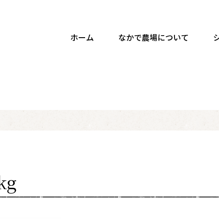
ホーム
なかで農場について
kg