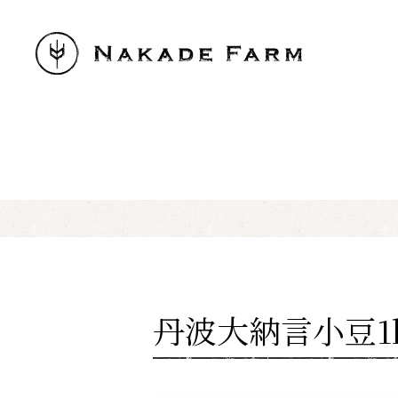
丹波大納言小豆1