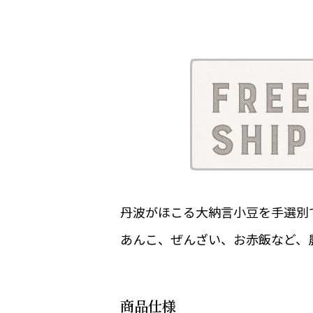
丹波がほこる大納言小豆を手選別
あんこ、ぜんざい、お赤飯など、
商品仕様