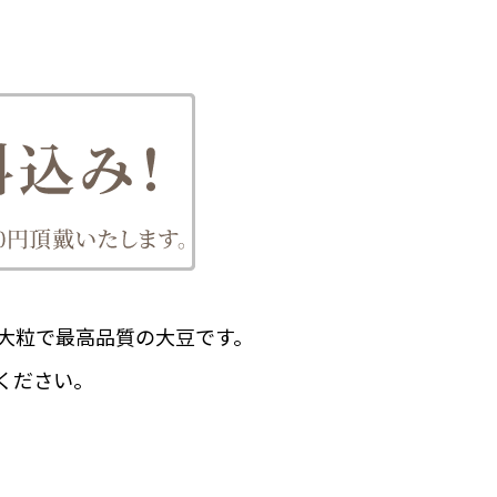
大粒で最高品質の大豆です。
ください。