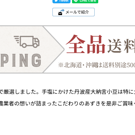
で厳選しました。手塩にかけた丹波産大納言小豆は特に
農業者の想いが詰まったこだわりのあずきを是非ご賞味