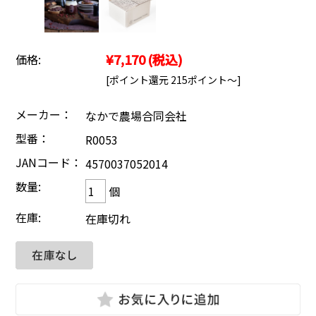
¥7,170
(税込)
価格:
[ポイント還元 215ポイント～]
メーカー：
なかで農場合同会社
型番：
R0053
JANコード：
4570037052014
数量:
個
在庫:
在庫切れ