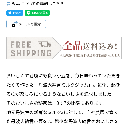
返品についての詳細はこちら
おいしくて健康にも良い小豆を、毎日味わっていただき
たくて作った「丹波大納言ミルクジャム」。毎朝、起き
るのが楽しみになるようなおいしさを追求しました。
そのおいしさの秘密は、3：7の比率にあります。
地元丹波産の新鮮なミルク3に対して、自社農園で育て
た丹波大納言小豆を7。希少な丹波大納言のおいしさを