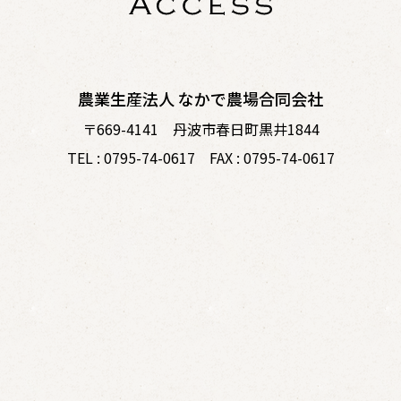
農業生産法人 なかで農場合同会社
〒669-4141 丹波市春日町黒井1844
TEL : 0795-74-0617 FAX : 0795-74-0617