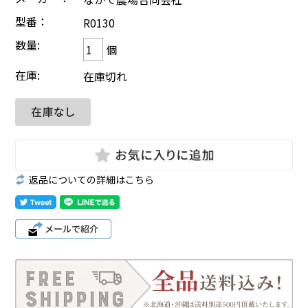
型番：
R0130
数量:
個
在庫:
在庫切れ
返品についての詳細はこちら