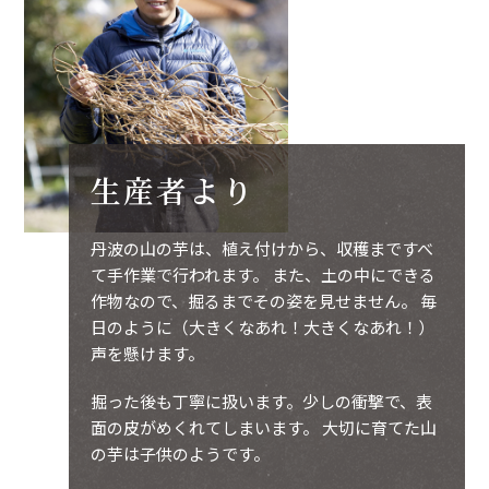
生産者より
丹波の山の芋は、植え付けから、収穫まですべ
て手作業で行われます。 また、土の中にできる
作物なので、掘るまでその姿を見せません。 毎
日のように（大きくなあれ！大きくなあれ！）
声を懸けます。
掘った後も丁寧に扱います。少しの衝撃で、表
面の皮がめくれてしまいます。 大切に育てた山
の芋は子供のようです。