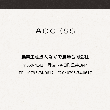
農業生産法人 なかで農場合同会社
〒669-4141 丹波市春日町黒井1844
TEL : 0795-74-0617 FAX : 0795-74-0617