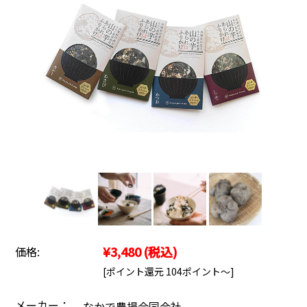
¥3,480
(税込)
価格:
[ポイント還元 104ポイント～]
メーカー：
なかで農場合同会社